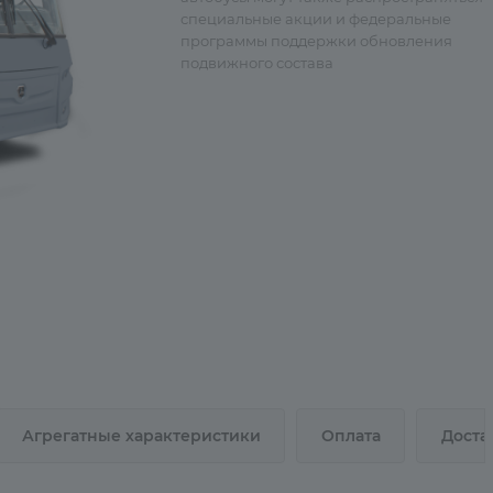
специальные акции и федеральные
программы поддержки обновления
подвижного состава
Агрегатные характеристики
Оплата
Доста