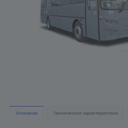
Описание
Технические характеристики