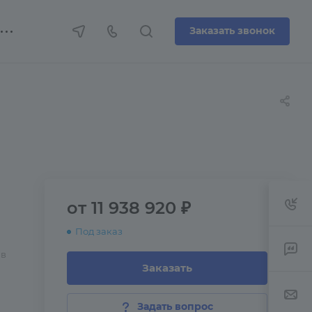
Заказать звонок
от 11 938 920 ₽
Под заказ
 в
Заказать
Задать вопрос