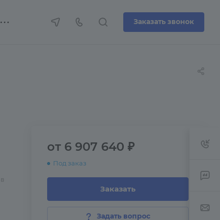
Заказать звонок
от 6 907 640 ₽
Под заказ
 в
Заказать
Задать вопрос