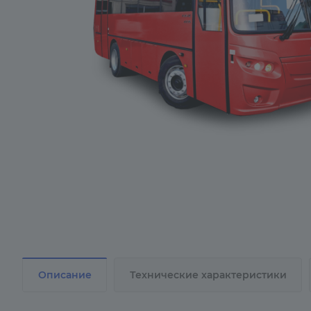
Описание
Технические характеристики