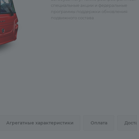
специальные акции и федеральные
программы поддержки обновления
подвижного состава
Агрегатные характеристики
Оплата
Доста