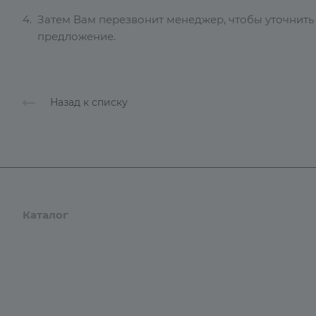
Затем Вам перезвонит менеджер, чтобы уточнить
предложение.
Назад к списку
Каталог
Бренды
Компания
Оплата