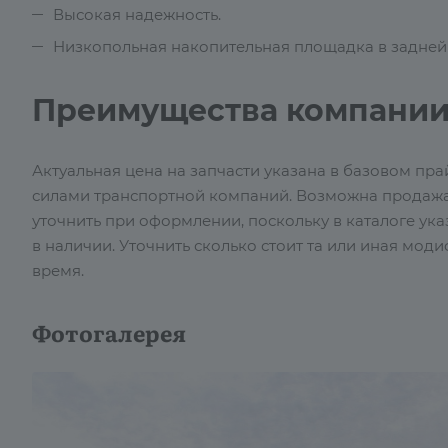
Высокая надежность.
Низкопольная накопительная площадка в задней 
Преимущества компании
Актуальная цена на запчасти указана в базовом пра
силами транспортной компаний. Возможна продажа
уточнить при оформлении, поскольку в каталоге указа
в наличии. Уточнить сколько стоит та или иная м
время.
Фотогалерея