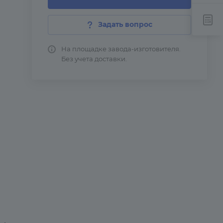
Задать вопрос
На площадке завода-изготовителя.
Без учета доставки.