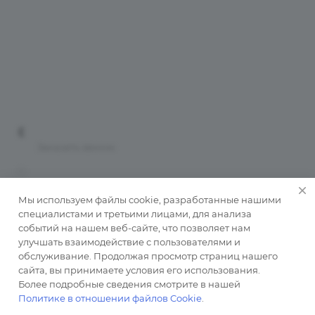
Компания
Оплата и доставка
Контакты
Карта сайта
+7 (3452) 57-90-35
Заказать звонок
tnst@bus72.ru
625034, Тюменская область, Тюмень, ул.
Мы используем файлы cookie, разработанные нашими
Дамбовская, 10
специалистами и третьими лицами, для анализа
событий на нашем веб-сайте, что позволяет нам
улучшать взаимодействие с пользователями и
© 2026 “ТНСТ”
обслуживание. Продолжая просмотр страниц нашего
сайта, вы принимаете условия его использования.
Политика
Согласие на
Уведомлении
Более подробные сведения смотрите в нашей
конфиденциальности
обработку
о cookie
Политике в отношении файлов Cookie
.
персональных данных